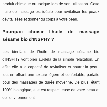
produit chimique ou toxique lors de son utilisation. Cette
huile de massage est idéale pour revitaliser les peaux
dévitalisées et donner du corps à votre peau.
Pourquoi choisir l'huile de massage
sésame bio d'INSPHY ?
Les bienfaits de l'huile de massage sésame bio
d'INSPHY vont bien au-delà de la simple relaxation. En
effet, elle a la capacité de revitaliser et nourrir la peau,
tout en offrant une texture légère et confortable, parfaite
pour des massages de durée moyenne. De plus, étant
100% biologique, elle est respectueuse de votre peau et
de l'environnement.