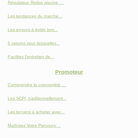
Régulateur Redox piscine :...
Les tendances du marché...
Les erreurs à éviter lors...
5 raisons pour lesquelles...
Facilitez l'entretien de...
Promoteur
Comprendre la copropriété :...
Les SCPI, traditionnellement...
Les terrains à acheter avec...
Maîtrisez Votre Parcours:...