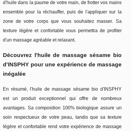
d'huile dans la paume de votre main, de frotter vos mains
ensemble pour la réchauffer, puis de l'appliquer sur la
zone de votre corps que vous souhaitez masser. Sa
texture légère et confortable vous permettra de profiter
d'un massage agréable et relaxant.
Découvrez l'huile de massage sésame bio
d'INSPHY pour une expérience de massage
inégalée
En résumé, l'huile de massage sésame bio d'INSPHY
est un produit exceptionnel qui offre de nombreux
avantages. Sa composition 100% biologique assure un
soin respectueux de votre peau, tandis que sa texture
légère et confortable rend votre expérience de massage