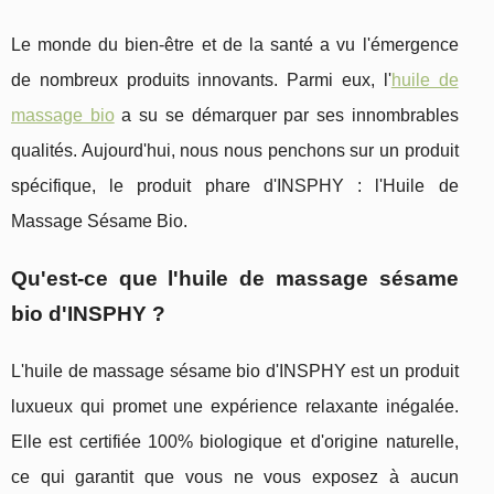
Le monde du bien-être et de la santé a vu l'émergence
de nombreux produits innovants. Parmi eux, l'
huile de
massage bio
a su se démarquer par ses innombrables
qualités. Aujourd'hui, nous nous penchons sur un produit
spécifique, le produit phare d'INSPHY : l'Huile de
Massage Sésame Bio.
Qu'est-ce que l'huile de massage sésame
bio d'INSPHY ?
L'huile de massage sésame bio d'INSPHY est un produit
luxueux qui promet une expérience relaxante inégalée.
Elle est certifiée 100% biologique et d'origine naturelle,
ce qui garantit que vous ne vous exposez à aucun