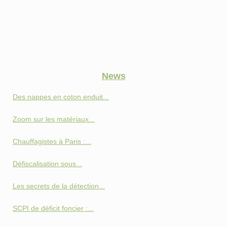
News
Des nappes en coton enduit...
Zoom sur les matériaux...
Chauffagistes à Paris :...
Défiscalisation sous...
Les secrets de la détection...
SCPI de déficit foncier :...