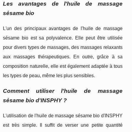
Les avantages de l'huile de massage
sésame bio
L'un des principaux avantages de l'huile de massage
sésame bio est sa polyvalence. Elle peut être utilisée
pour divers types de massages, des massages relaxants
aux massages thérapeutiques. En outre, grâce à sa
composition naturelle, elle est également adaptée à tous
les types de peau, même les plus sensibles.
Comment utiliser l'huile de massage
sésame bio d'INSPHY ?
L'utilisation de l'huile de massage sésame bio d'INSPHY
est très simple. Il suffit de verser une petite quantité