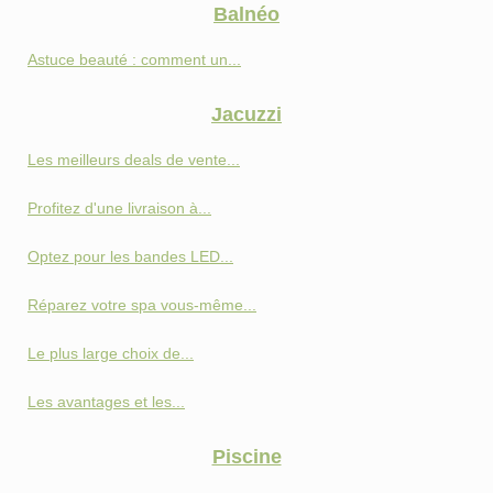
Balnéo
Astuce beauté : comment un...
Jacuzzi
Les meilleurs deals de vente...
Profitez d'une livraison à...
Optez pour les bandes LED...
Réparez votre spa vous-même...
Le plus large choix de...
Les avantages et les...
Piscine