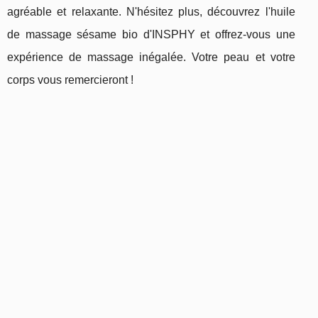
agréable et relaxante. N'hésitez plus, découvrez l'huile
de massage sésame bio d'INSPHY et offrez-vous une
expérience de massage inégalée. Votre peau et votre
corps vous remercieront !